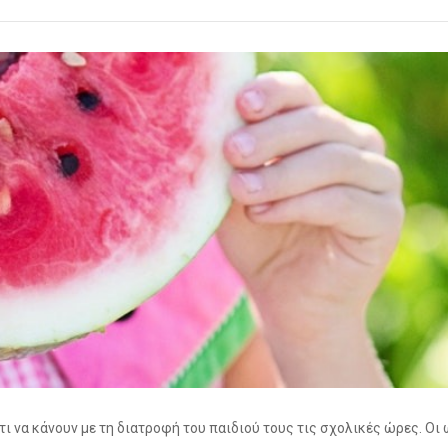
τι να κάνουν με τη διατροφή του παιδιού τους τις σχολικές ώρες. Οι