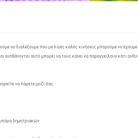
ορούμε να διαλέξουμε που με λίγες καλές κινήσεις μπορούμε να έχουμε
αι αισθάνονται αυτό μπορεί να τους κάνει να παραγγείλουν κάτι ανθυγ
πορείτε να πάρετε μαζί σας:
1 μπάρα δημητριακών