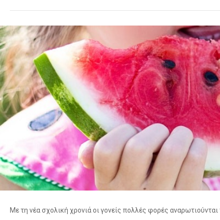
Με τη νέα σχολική χρονιά οι γονείς πολλές φορές αναρωτιούνται 