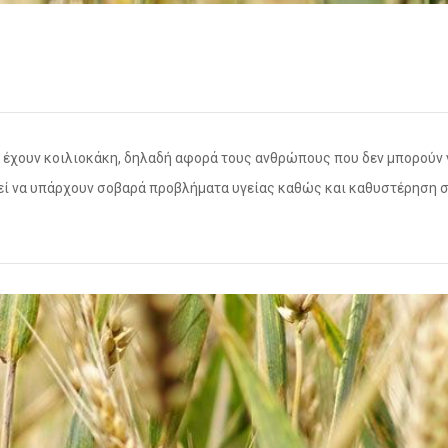
η
έχουν κοιλιοκάκη, δηλαδή αφορά τους ανθρώπους που δεν μπορούν ν
ρεί να υπάρχουν σοβαρά προβλήματα υγείας καθώς και καθυστέρηση 